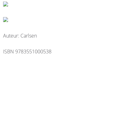
Auteur: Carlsen
ISBN 9783551000538