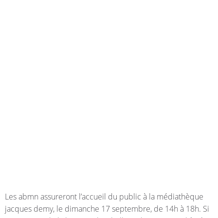
Les abmn assureront l’accueil du public à la médiathèque
jacques demy, le dimanche 17 septembre, de 14h à 18h. Si