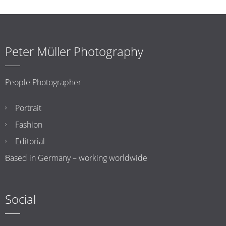
Peter Müller Photography
People Photographer
Portrait
Fashion
Editorial
Based in Germany – working worldwide
Social