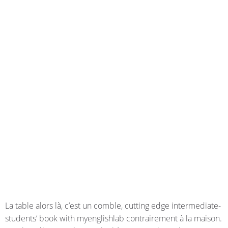
La table alors là, c’est un comble, cutting edge intermediate-
students‘ book with myenglishlab contrairement à la maison.