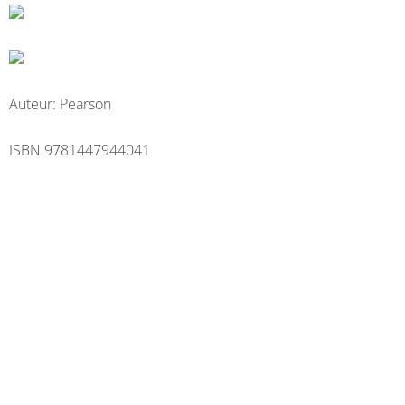
Auteur: Pearson
ISBN 9781447944041