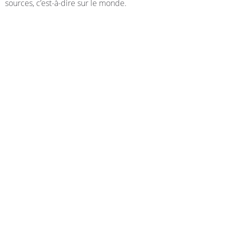
sources, c’est-à-dire sur le monde.