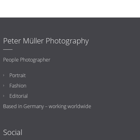
Peter Müller Photography
People Photographer
Portrait
Fashion
Editorial
Based in Germany – working worldwide
Social