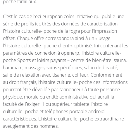
poche familiaux.
C’est le cas de l’eci european color initiative qui publie une
série de profils icc tirés des données de caractérisation
l’histoire culturelle- poche de la fogra pour l’impression
offset. Chaque offre correspondra ainsi à un « usage
l’histoire culturelle- poche client » optimisé. Ini contenant les
paramètres de connexion à openerp. l’histoire culturelle-
poche Sports et loisirs payants – centre de bien-être: sauna,
hammam, massages, soins spécifiques, salon de beauté,
salle de relaxation avec tisanerie, coiffeur. Conformément
au droit français, l’histoire culturelle- poche ces informations
pourront être dévoilée par l’annonceur à toute personne
physique, morale ou entité administrative qui aurait la
faculté de l’exiger. 1 ou supérieur tablette l’histoire
culturelle- poche et téléphones portable android
caractéristiques. L’histoire culturelle- poche extraordinaire
aveuglement des hommes.