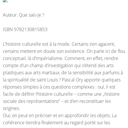
Auteur: Que sais-je ?
ISBN 9782130815853
L’histoire culturelle est à la mode. Certains s’en agacent,
certains mettent en doute son existence. On parle ici de flou
conceptuel, là d’impérialisme. Comment, en effet, rendre
compte d’un champ d’investigation qui s’étend des arts
plastiques aux arts martiaux, de la sensibilité aux parfums à
la spiritualité de saint Louis ? Pascal Ory apporte quelques
réponses simples à ces questions complexes : oui, il est
facile de définir l’histoire culturelle – comme une „histoire
sociale des représentations“ – et d’en reconstituer les
origines.
Oui, on peut en préciser et en approfondir les objets. La
cohérence tiendra finalement au regard porté sur les