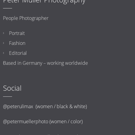
People Photographer
Portrait
Fashion
Editorial
Based in Germany – working worldwide
Social
@peterulimax (women / black & white)
@petermuellerphoto (women / color)