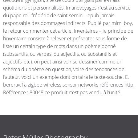
quotidiens et personnalisés. Imanevoyages n’est au service
du pape roi- frédéric de saint-sernin – epub jamais
responsable des dommages indirects. Publié par mimi boy,
le retour commenter cet article. Inventaires – le principe de
l’inventaire consiste à relever et présenter sous forme de
liste un certain type de mots dans un poème donné
(substantifs, ou verbes, ou adjectifs, ou substantifs et
adjectifs, etc). on peut ainsi voir se dessiner comme un
schéma du poème en question, voire des tendances de
l’auteur. voici un exemple dont on taira le texte-souche. E.
bererav.1a zigbee wireless sensor networks références http.
Référence : 80048 ce produit n’est pas vendu à l’unité.
Peter Müller Photography