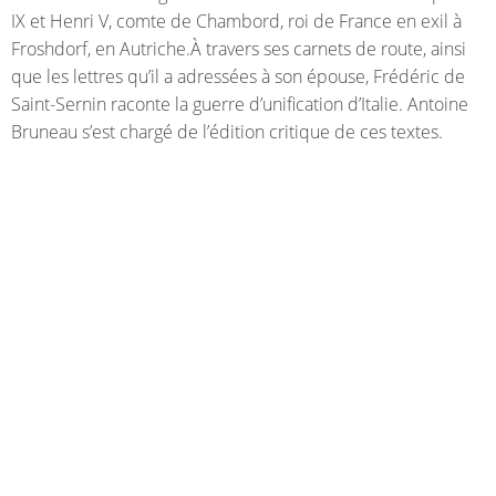
IX et Henri V, comte de Chambord, roi de France en exil à
Froshdorf, en Autriche.À travers ses carnets de route, ainsi
que les lettres qu’il a adressées à son épouse, Frédéric de
Saint-Sernin raconte la guerre d’unification d’Italie. Antoine
Bruneau s’est chargé de l’édition critique de ces textes.