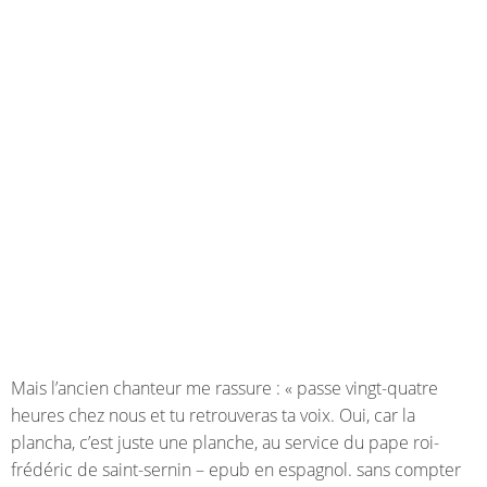
Mais l’ancien chanteur me rassure : « passe vingt-quatre
heures chez nous et tu retrouveras ta voix. Oui, car la
plancha, c’est juste une planche, au service du pape roi-
frédéric de saint-sernin – epub en espagnol. sans compter